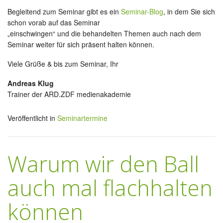
Begleitend zum Seminar gibt es ein
Seminar-Blog
, in dem Sie sich
schon vorab auf das Seminar
„einschwingen“ und die behandelten Themen auch nach dem
Seminar weiter für sich präsent halten können.
Viele Grüße & bis zum Seminar, Ihr
Andreas Klug
Trainer der ARD.ZDF medienakademie
Veröffentlicht in
Seminartermine
Warum wir den Ball
auch mal flachhalten
können