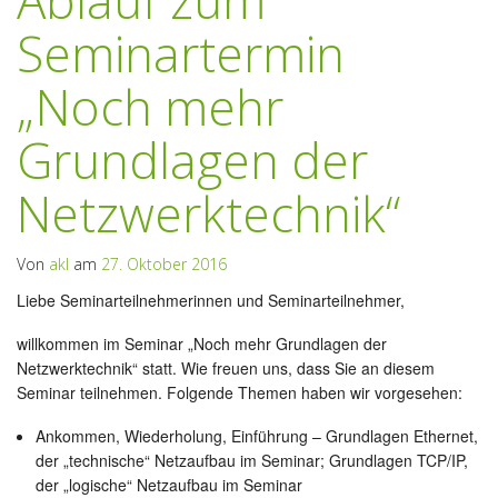
Ablauf zum
Seminartermin
„Noch mehr
Grundlagen der
Netzwerktechnik“
Von
akl
am
27. Oktober 2016
Liebe Seminarteilnehmerinnen und Seminarteilnehmer,
willkommen im Seminar „Noch mehr Grundlagen der
Netzwerktechnik“ statt. Wie freuen uns, dass Sie an diesem
Seminar teilnehmen. Folgende Themen haben wir vorgesehen:
Ankommen, Wiederholung, Einführung – Grundlagen Ethernet,
der „technische“ Netzaufbau im Seminar; Grundlagen TCP/IP,
der „logische“ Netzaufbau im Seminar