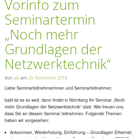
Vorinfo zum
Seminartermin
„Noch mehr
Grundlagen der
Netzwerktechnik“
Von
akl
am
20. November 2018
Liebe Seminarteilnehmerinnen und Seminarteilnehmer,
bald ist es so weit, dann findet in Nürnberg Ihr Seminar „Noch
mehr Grundlagen der Netzwerktechnik“ statt. Wie freuen uns,
dass Sie an diesem Seminar teilnehmen. Folgende Themen
haben wir vorgesehen:
Ankommen, Wiederholung, Einführung – Grundlagen Ethernet,