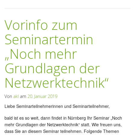
Vorinfo zum
Seminartermin
„Noch mehr
Grundlagen der
Netzwerktechnik“
Von
akl
am
20. Januar 2019
Liebe Seminarteilnehmerinnen und Seminarteilnehmer,
bald ist es so weit, dann findet in Nürnberg Ihr Seminar „Noch
mehr Grundlagen der Netzwerktechnik“ statt. Wie freuen uns,
dass Sie an diesem Seminar teilnehmen. Folgende Themen