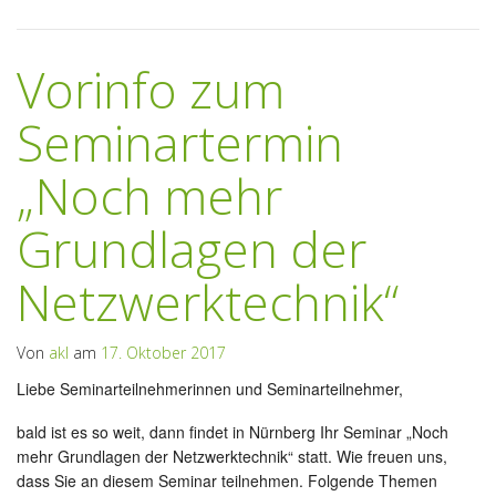
Vorinfo zum
Seminartermin
„Noch mehr
Grundlagen der
Netzwerktechnik“
Von
akl
am
17. Oktober 2017
Liebe Seminarteilnehmerinnen und Seminarteilnehmer,
bald ist es so weit, dann findet in Nürnberg Ihr Seminar „Noch
mehr Grundlagen der Netzwerktechnik“ statt. Wie freuen uns,
dass Sie an diesem Seminar teilnehmen. Folgende Themen