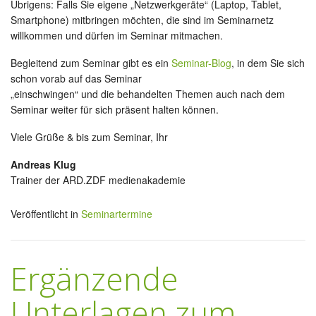
Übrigens: Falls Sie eigene „Netzwerkgeräte“ (Laptop, Tablet,
Smartphone) mitbringen möchten, die sind im Seminarnetz
willkommen und dürfen im Seminar mitmachen.
Begleitend zum Seminar gibt es ein
Seminar-Blog
, in dem Sie sich
schon vorab auf das Seminar
„einschwingen“ und die behandelten Themen auch nach dem
Seminar weiter für sich präsent halten können.
Viele Grüße & bis zum Seminar, Ihr
Andreas Klug
Trainer der ARD.ZDF medienakademie
Veröffentlicht in
Seminartermine
Ergänzende
Unterlagen zum