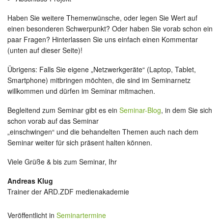
Haben Sie weitere Themenwünsche, oder legen Sie Wert auf
einen besonderen Schwerpunkt? Oder haben Sie vorab schon ein
paar Fragen? Hinterlassen Sie uns einfach einen Kommentar
(unten auf dieser Seite)!
Übrigens: Falls Sie eigene „Netzwerkgeräte“ (Laptop, Tablet,
Smartphone) mitbringen möchten, die sind im Seminarnetz
willkommen und dürfen im Seminar mitmachen.
Begleitend zum Seminar gibt es ein
Seminar-Blog
, in dem Sie sich
schon vorab auf das Seminar
„einschwingen“ und die behandelten Themen auch nach dem
Seminar weiter für sich präsent halten können.
Viele Grüße & bis zum Seminar, Ihr
Andreas Klug
Trainer der ARD.ZDF medienakademie
Veröffentlicht in
Seminartermine