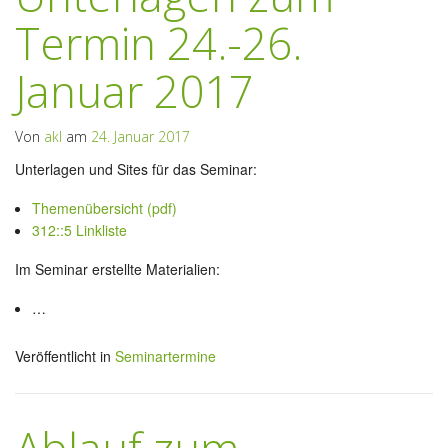
Termin 24.-26.
Januar 2017
Von
akl
am
24. Januar 2017
Unterlagen und Sites für das Seminar:
Themenübersicht (pdf)
312::5 Linkliste
Im Seminar erstellte Materialien:
…
Veröffentlicht in
Seminartermine