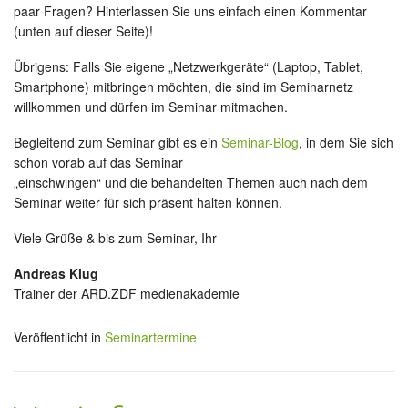
paar Fragen? Hinterlassen Sie uns einfach einen Kommentar
(unten auf dieser Seite)!
Übrigens: Falls Sie eigene „Netzwerkgeräte“ (Laptop, Tablet,
Smartphone) mitbringen möchten, die sind im Seminarnetz
willkommen und dürfen im Seminar mitmachen.
Begleitend zum Seminar gibt es ein
Seminar-Blog
, in dem Sie sich
schon vorab auf das Seminar
„einschwingen“ und die behandelten Themen auch nach dem
Seminar weiter für sich präsent halten können.
Viele Grüße & bis zum Seminar, Ihr
Andreas Klug
Trainer der ARD.ZDF medienakademie
Veröffentlicht in
Seminartermine