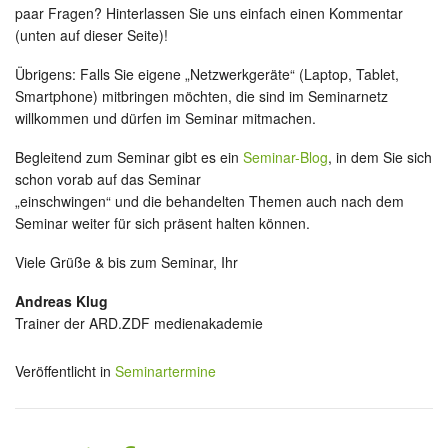
paar Fragen? Hinterlassen Sie uns einfach einen Kommentar
(unten auf dieser Seite)!
Übrigens: Falls Sie eigene „Netzwerkgeräte“ (Laptop, Tablet,
Smartphone) mitbringen möchten, die sind im Seminarnetz
willkommen und dürfen im Seminar mitmachen.
Begleitend zum Seminar gibt es ein
Seminar-Blog
, in dem Sie sich
schon vorab auf das Seminar
„einschwingen“ und die behandelten Themen auch nach dem
Seminar weiter für sich präsent halten können.
Viele Grüße & bis zum Seminar, Ihr
Andreas Klug
Trainer der ARD.ZDF medienakademie
Veröffentlicht in
Seminartermine