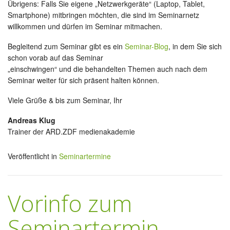
Übrigens: Falls Sie eigene „Netzwerkgeräte“ (Laptop, Tablet,
Smartphone) mitbringen möchten, die sind im Seminarnetz
willkommen und dürfen im Seminar mitmachen.
Begleitend zum Seminar gibt es ein
Seminar-Blog
, in dem Sie sich
schon vorab auf das Seminar
„einschwingen“ und die behandelten Themen auch nach dem
Seminar weiter für sich präsent halten können.
Viele Grüße & bis zum Seminar, Ihr
Andreas Klug
Trainer der ARD.ZDF medienakademie
Veröffentlicht in
Seminartermine
Vorinfo zum
Seminartermin