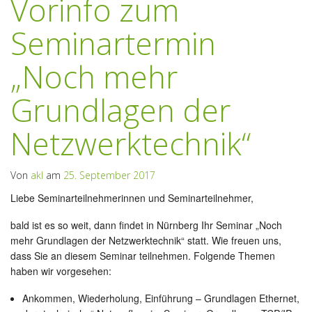
Vorinfo zum
Seminartermin
„Noch mehr
Grundlagen der
Netzwerktechnik“
Von
akl
am
25. September 2017
Liebe Seminarteilnehmerinnen und Seminarteilnehmer,
bald ist es so weit, dann findet in Nürnberg Ihr Seminar „Noch
mehr Grundlagen der Netzwerktechnik“ statt. Wie freuen uns,
dass Sie an diesem Seminar teilnehmen. Folgende Themen
haben wir vorgesehen:
Ankommen, Wiederholung, Einführung – Grundlagen Ethernet,