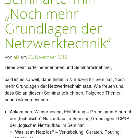
„Noch mehr
Grundlagen der
Netzwerktechnik“
Von
akl
am
20. November 2018
Liebe Seminarteilnehmerinnen und Seminarteilnehmer,
bald ist es so weit, dann findet in Nürnberg Ihr Seminar „Noch
mehr Grundlagen der Netzwerktechnik“ statt. Wie freuen uns,
dass Sie an diesem Seminar teilnehmen. Folgende Themen
haben wir vorgesehen:
Ankommen, Wiederholung, Einführung – Grundlagen Ethernet,
der „technische“ Netzaufbau im Seminar; Grundlagen TCP/IP,
der „logische“ Netzaufbau im Seminar
Was ist im Netz los? – Verkabelung, Geräten, Routing,